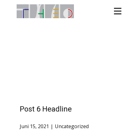
Post 6 Headline
Juni 15, 2021
Uncategorized