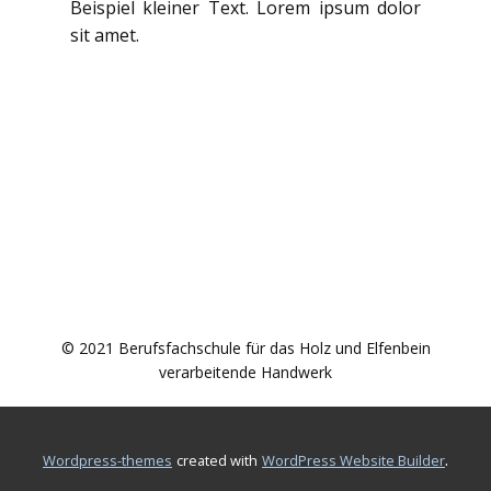
Beispiel kleiner Text. Lorem ipsum dolor
sit amet.
© 2021 Berufsfachschule für das Holz und Elfenbein
verarbeitende Handwerk
.
wordpress-themes
created with
WordPress Website Builder