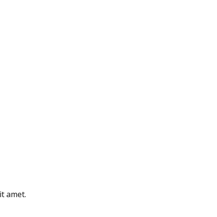
it amet.