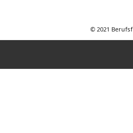
© 2021 Berufsf