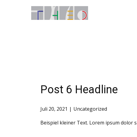
Post 6 Headline
Juli 20, 2021
Uncategorized
Beispiel kleiner Text. Lorem ipsum dolor s