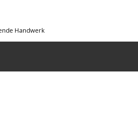
itende Handwerk