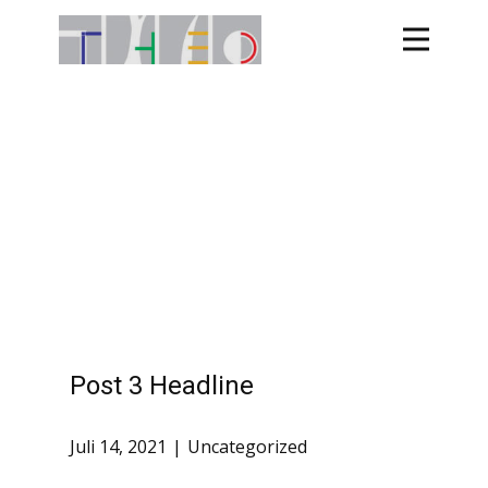
Post 3 Headline
Juli 14, 2021
Uncategorized