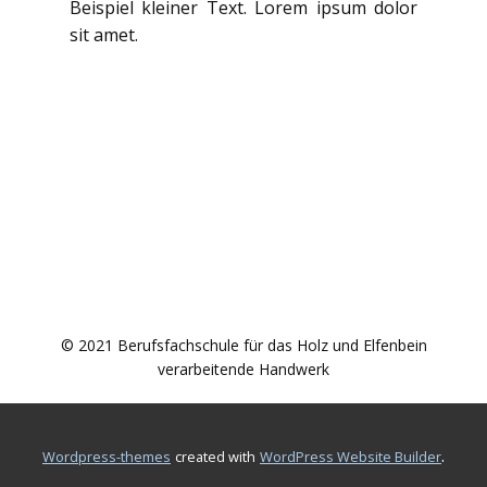
Beispiel kleiner Text. Lorem ipsum dolor
sit amet.
© 2021 Berufsfachschule für das Holz und Elfenbein
verarbeitende Handwerk
.
wordpress-themes
created with
WordPress Website Builder