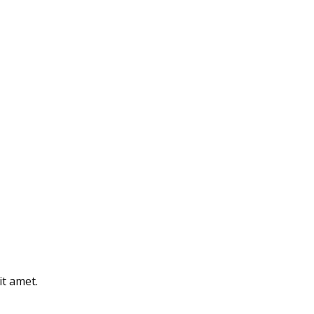
it amet.