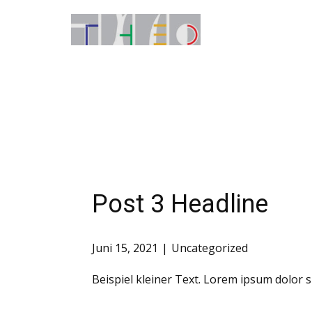
Post 3 Headline
Juni 15, 2021
Uncategorized
Beispiel kleiner Text. Lorem ipsum dolor s