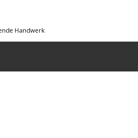
itende Handwerk