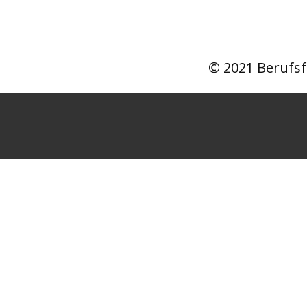
© 2021 Berufsf