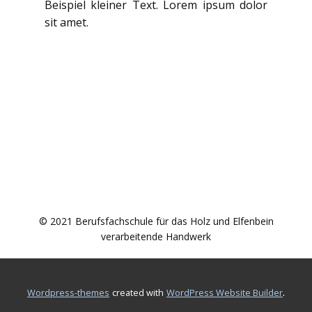
Beispiel kleiner Text. Lorem ipsum dolor
sit amet.
© 2021 Berufsfachschule für das Holz und Elfenbein
verarbeitende Handwerk
.
wordpress-themes
created with
WordPress Website Builder