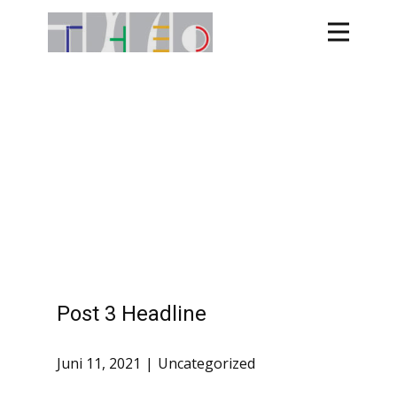
Post 3 Headline
Juni 11, 2021
Uncategorized