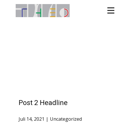
Post 2 Headline
Juli 14, 2021
Uncategorized