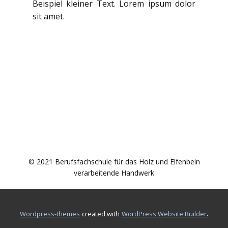
Beispiel kleiner Text. Lorem ipsum dolor
sit amet.
© 2021 Berufsfachschule für das Holz und Elfenbein
verarbeitende Handwerk
.
wordpress-themes
created with
WordPress Website Builder