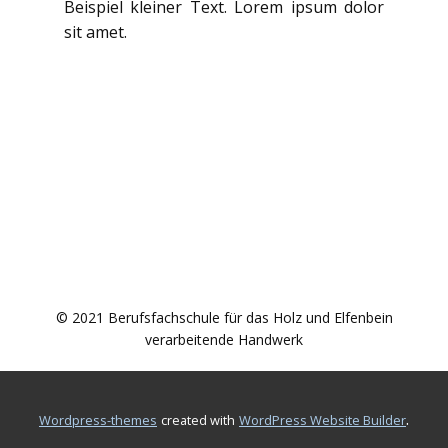
Beispiel kleiner Text. Lorem ipsum dolor
sit amet.
© 2021 Berufsfachschule für das Holz und Elfenbein
verarbeitende Handwerk
.
wordpress-themes
created with
WordPress Website Builder