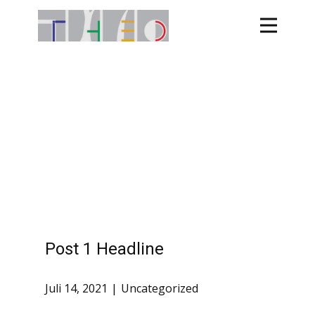
Post 1 Headline
Juli 14, 2021
Uncategorized